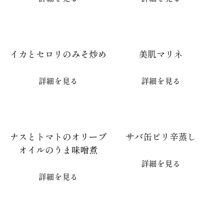
イカとセロリのみそ炒め
美肌マリネ
詳細を見る
詳細を見る
ナスとトマトのオリーブ
サバ缶ピリ辛蒸し
オイルのうま味噌煮
詳細を見る
詳細を見る