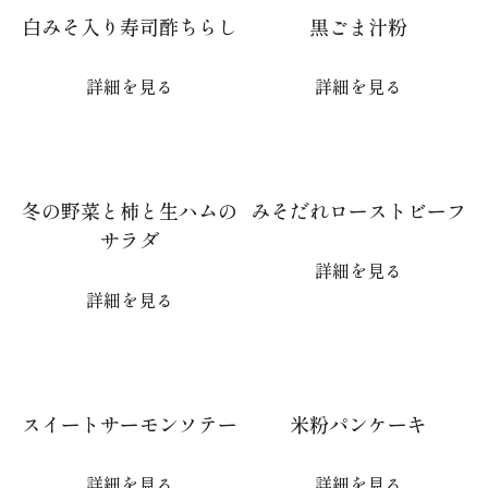
白みそ入り寿司酢ちらし
黒ごま汁粉
詳細を見る
詳細を見る
冬の野菜と柿と生ハムの
みそだれローストビーフ
サラダ
詳細を見る
詳細を見る
スイートサーモンソテー
米粉パンケーキ
詳細を見る
詳細を見る