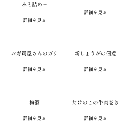
みそ詰め～
詳細を見る
詳細を見る
お寿司屋さんのガリ
新しょうがの佃煮
詳細を見る
詳細を見る
梅酒
たけのこの牛肉巻き
詳細を見る
詳細を見る