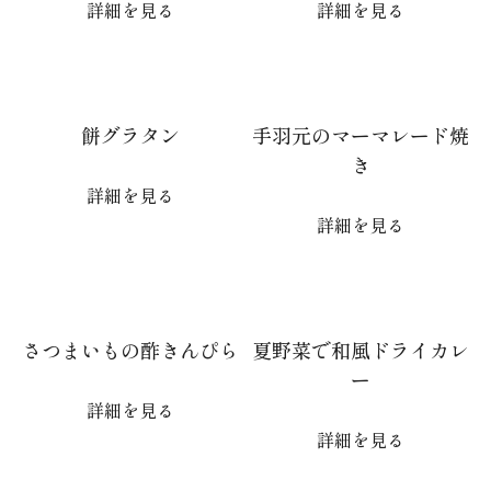
詳細を見る
詳細を見る
餅グラタン
手羽元のマーマレード焼
き
詳細を見る
詳細を見る
さつまいもの酢きんぴら
夏野菜で和風ドライカレ
ー
詳細を見る
詳細を見る