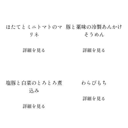
ほたてとミニトマトのマ
豚と薬味の冷製あんかけ
リネ
そうめん
詳細を見る
詳細を見る
塩豚と白菜のとろとろ煮
わらびもち
込み
詳細を見る
詳細を見る