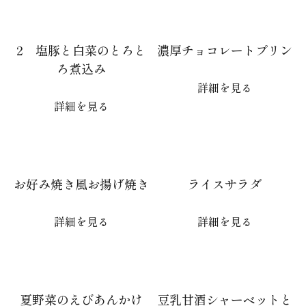
2 塩豚と白菜のとろと
濃厚チョコレートプリン
ろ煮込み
詳細を見る
詳細を見る
お好み焼き風お揚げ焼き
ライスサラダ
詳細を見る
詳細を見る
夏野菜のえびあんかけ
豆乳甘酒シャーベットと