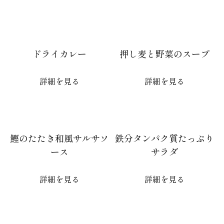
ドライカレー
押し麦と野菜のスープ
詳細を見る
詳細を見る
鰹のたたき和風サルサソ
鉄分タンパク質たっぷり
ース
サラダ
詳細を見る
詳細を見る