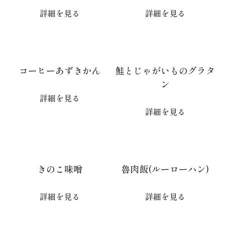
詳細を見る
詳細を見る
コーヒーあずきかん
鮭とじゃがいものグラタ
ン
詳細を見る
詳細を見る
きのこ味噌
魯肉飯(ルーローハン)
詳細を見る
詳細を見る