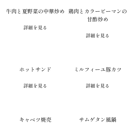
牛肉と夏野菜の中華炒め
鶏肉とカラーピーマンの
甘酢炒め
詳細を見る
詳細を見る
ホットサンド
ミルフィーユ豚カツ
詳細を見る
詳細を見る
キャベツ焼売
サムゲタン風鍋