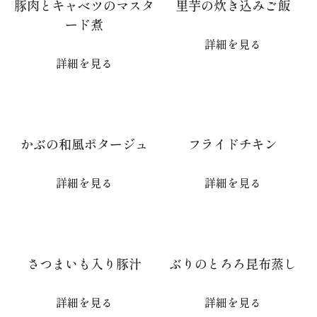
豚肉とキャベツのマスタ
里芋の炊き込みご飯
ード煮
詳細を見る
詳細を見る
かぶの和風ポタージュ
フライドチキン
詳細を見る
詳細を見る
さつまいも入り豚汁
ぶりのとろろ昆布蒸し
詳細を見る
詳細を見る