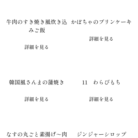
牛肉のすき焼き風炊き込
かぼちゃのプリンケーキ
みご飯
詳細を見る
詳細を見る
韓国風さんまの蒲焼き
11 わらびもち
詳細を見る
詳細を見る
なすの丸ごと素揚げ～肉
ジンジャーシロップ