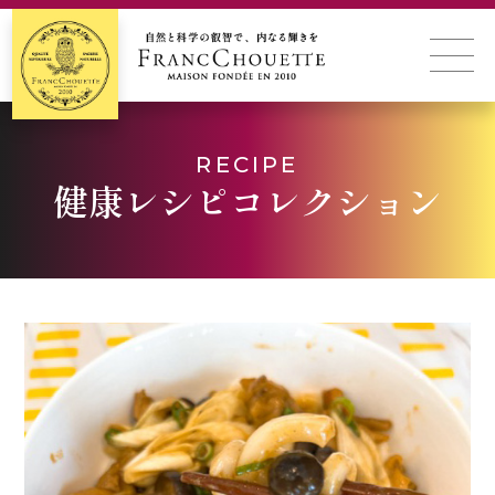
RECIPE
健康レシピコレクション