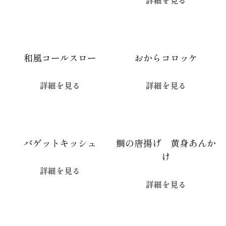
詳細を見る
和風コールスロー
おからコロッケ
詳細を見る
詳細を見る
バゲットキッシュ
鯛の唐揚げ 黄身あんか
け
詳細を見る
詳細を見る