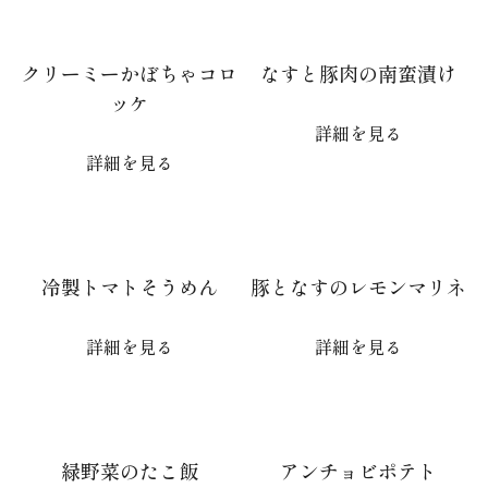
クリーミーかぼちゃコロ
なすと豚肉の南蛮漬け
ッケ
詳細を見る
詳細を見る
冷製トマトそうめん
豚となすのレモンマリネ
詳細を見る
詳細を見る
緑野菜のたこ飯
アンチョビポテト