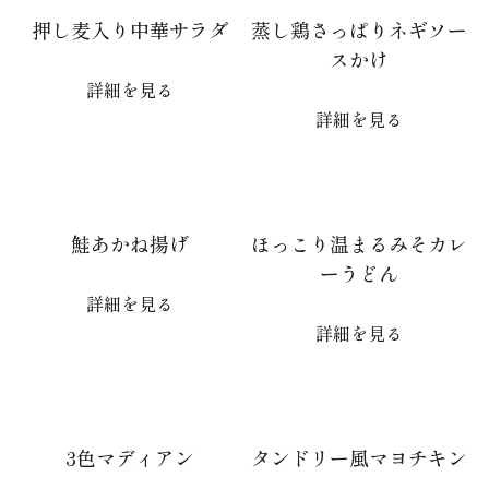
押し麦入り中華サラダ
蒸し鶏さっぱりネギソー
スかけ
詳細を見る
詳細を見る
鮭あかね揚げ
ほっこり温まるみそカレ
ーうどん
詳細を見る
詳細を見る
3色マディアン
タンドリー風マヨチキン