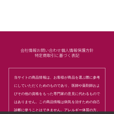
会社情報
お問い合わせ
個人情報保護方針
特定商取引に基づく表記
当サイトの商品情報は、お客様が商品を選ぶ際に参考
にしていただくためのものであり、医師や薬剤師およ
びその他の資格をもった専門家の意見に代わるもので
はありません。この商品情報は病気を治すための自己
診断に使うことはできません。アレルギー体質の方、