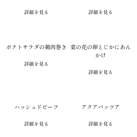
詳細を見る
詳細を見る
ポテトサラダの鶏肉巻き
菜の花の卵とじかにあん
かけ
詳細を見る
詳細を見る
ハッシュドビーフ
アクアパッツア
詳細を見る
詳細を見る