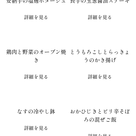
安納芋の塩麹ポタージュ
長芋の玉葱醤油ステーキ
詳細を見る
詳細を見る
鶏肉と野菜のオーブン焼
とうもろこしとらっきょ
き
うのかき揚げ
詳細を見る
詳細を見る
なすの冷やし鉢
おかひじきとピリ辛そぼ
ろの混ぜご飯
詳細を見る