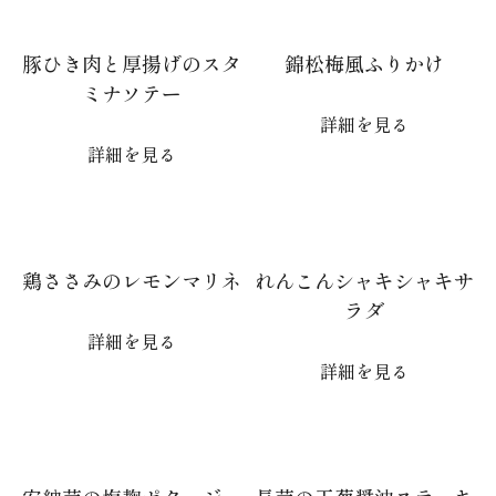
豚ひき肉と厚揚げのスタ
錦松梅風ふりかけ
ミナソテー
詳細を見る
詳細を見る
鶏ささみのレモンマリネ
れんこんシャキシャキサ
ラダ
詳細を見る
詳細を見る