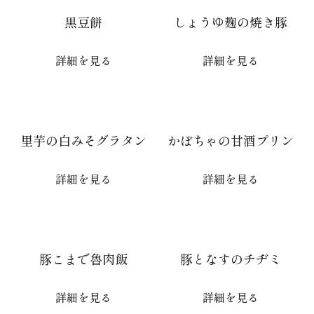
黒豆餅
しょうゆ麹の焼き豚
詳細を見る
詳細を見る
里芋の白みそグラタン
かぼちゃの甘酒プリン
詳細を見る
詳細を見る
豚こまで魯肉飯
豚となすのチヂミ
詳細を見る
詳細を見る