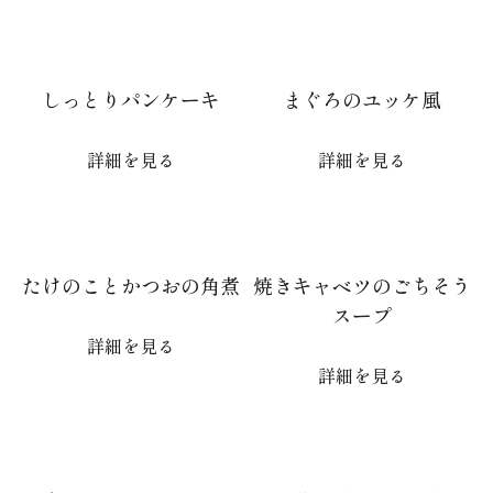
しっとりパンケーキ
まぐろのユッケ風
詳細を見る
詳細を見る
たけのことかつおの角煮
焼きキャベツのごちそう
スープ
詳細を見る
詳細を見る