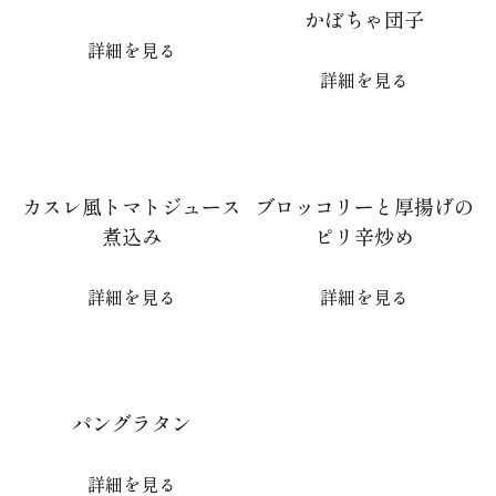
かぼちゃ団子
詳細を見る
詳細を見る
カスレ風トマトジュース
ブロッコリーと厚揚げの
煮込み
ピリ辛炒め
詳細を見る
詳細を見る
パングラタン
詳細を見る