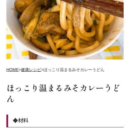
HOME
>
健康レシピ
>
ほっこり温まるみそカレーうどん
ほっこり温まるみそカレーうど
ん
◆材料