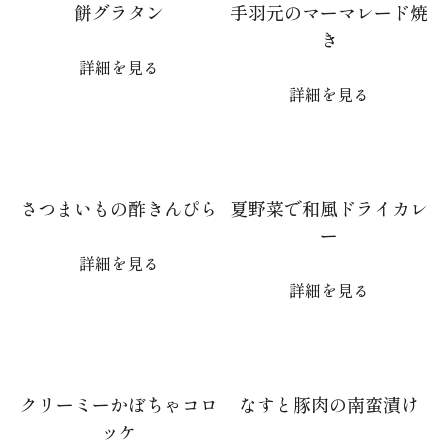
餅グラタン
手羽元のマーマレード焼
き
詳細を見る
詳細を見る
さつまいもの酢きんぴら
夏野菜で和風ドライカレ
ー
詳細を見る
詳細を見る
クリーミーかぼちゃコロ
なすと豚肉の南蛮漬け
ッケ