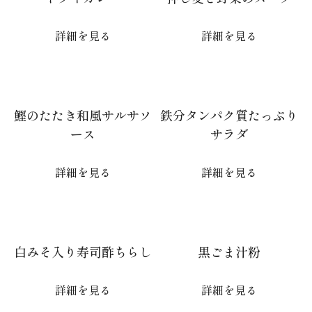
詳細を見る
詳細を見る
鰹のたたき和風サルサソ
鉄分タンパク質たっぷり
ース
サラダ
詳細を見る
詳細を見る
白みそ入り寿司酢ちらし
黒ごま汁粉
詳細を見る
詳細を見る