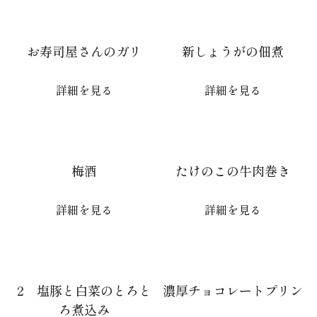
お寿司屋さんのガリ
新しょうがの佃煮
詳細を見る
詳細を見る
梅酒
たけのこの牛肉巻き
詳細を見る
詳細を見る
2 塩豚と白菜のとろと
濃厚チョコレートプリン
ろ煮込み