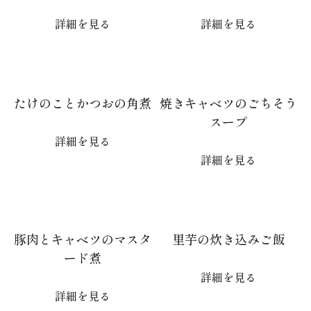
詳細を見る
詳細を見る
たけのことかつおの角煮
焼きキャベツのごちそう
スープ
詳細を見る
詳細を見る
豚肉とキャベツのマスタ
里芋の炊き込みご飯
ード煮
詳細を見る
詳細を見る