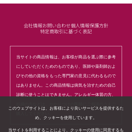
会社情報
お問い合わせ
個人情報保護方針
特定商取引に基づく表記
当サイトの商品情報は、お客様が商品を選ぶ際に参考
にしていただくためのものであり、医師や薬剤師およ
びその他の資格をもった専門家の意見に代わるもので
はありません。この商品情報は病気を治すための自己
診断に使うことはできません。アレルギー体質の方、
妊婦の方などは、かかりつけの医師にご相談のうえご
このウェブサイトは、お客様により良いサービスを提供するた
購入してください。
め、クッキーを使用しています。
当サイトを利用することにより、クッキーの使用に同意するも