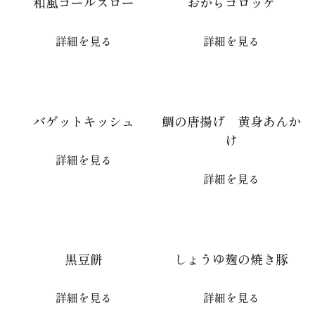
和風コールスロー
おからコロッケ
詳細を見る
詳細を見る
バゲットキッシュ
鯛の唐揚げ 黄身あんか
け
詳細を見る
詳細を見る
黒豆餅
しょうゆ麹の焼き豚
詳細を見る
詳細を見る