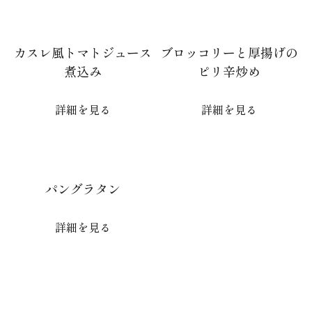
カスレ風トマトジュース
ブロッコリーと厚揚げの
煮込み
ピリ辛炒め
詳細を見る
詳細を見る
パングラタン
詳細を見る