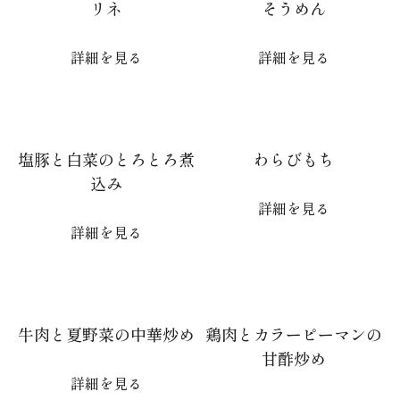
リネ
そうめん
詳細を見る
詳細を見る
塩豚と白菜のとろとろ煮
わらびもち
込み
詳細を見る
詳細を見る
牛肉と夏野菜の中華炒め
鶏肉とカラーピーマンの
甘酢炒め
詳細を見る