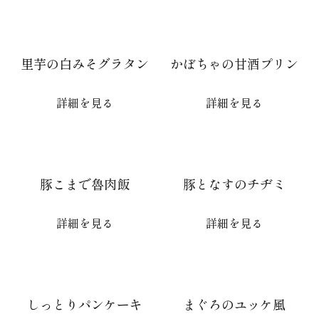
里芋の白みそグラタン
かぼちゃの甘酒プリン
詳細を見る
詳細を見る
豚こまで魯肉飯
豚となすのチヂミ
詳細を見る
詳細を見る
しっとりパンケーキ
まぐろのユッケ風