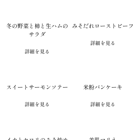
冬の野菜と柿と生ハムの
みそだれローストビーフ
サラダ
詳細を見る
詳細を見る
スイートサーモンソテー
米粉パンケーキ
詳細を見る
詳細を見る
イカとセロリのみそ炒め
美肌マリネ