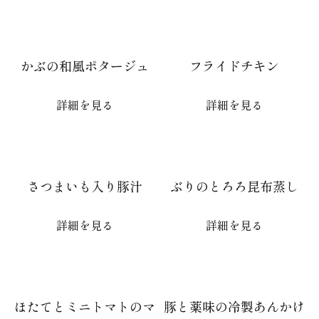
かぶの和風ポタージュ
フライドチキン
詳細を見る
詳細を見る
さつまいも入り豚汁
ぶりのとろろ昆布蒸し
詳細を見る
詳細を見る
ほたてとミニトマトのマ
豚と薬味の冷製あんかけ