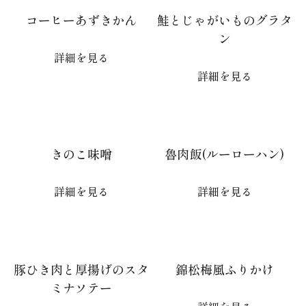
コーヒーあずきかん
鮭とじゃがいものグラタ
ン
詳細を見る
詳細を見る
きのこ味噌
魯肉飯(ルーローハン)
詳細を見る
詳細を見る
豚ひき肉と厚揚げのスタ
錦松梅風ふりかけ
ミナソテー