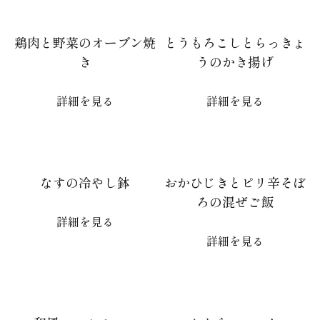
鶏肉と野菜のオーブン焼
とうもろこしとらっきょ
き
うのかき揚げ
詳細を見る
詳細を見る
なすの冷やし鉢
おかひじきとピリ辛そぼ
ろの混ぜご飯
詳細を見る
詳細を見る