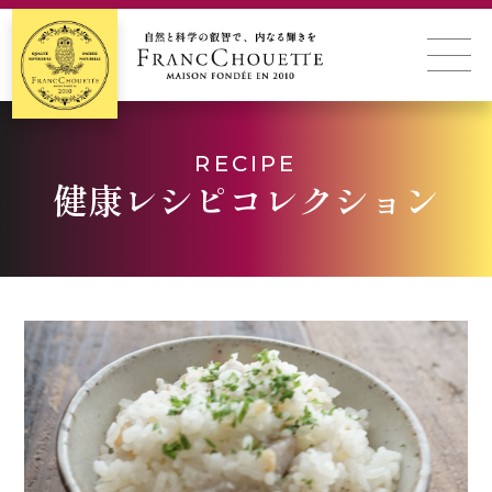
RECIPE
健康レシピコレクション