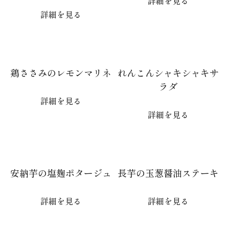
詳細を見る
詳細を見る
鶏ささみのレモンマリネ
れんこんシャキシャキサ
ラダ
詳細を見る
詳細を見る
安納芋の塩麹ポタージュ
長芋の玉葱醤油ステーキ
詳細を見る
詳細を見る