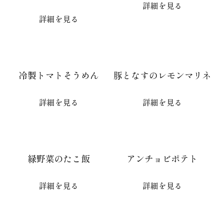
詳細を見る
詳細を見る
冷製トマトそうめん
豚となすのレモンマリネ
詳細を見る
詳細を見る
緑野菜のたこ飯
アンチョビポテト
詳細を見る
詳細を見る