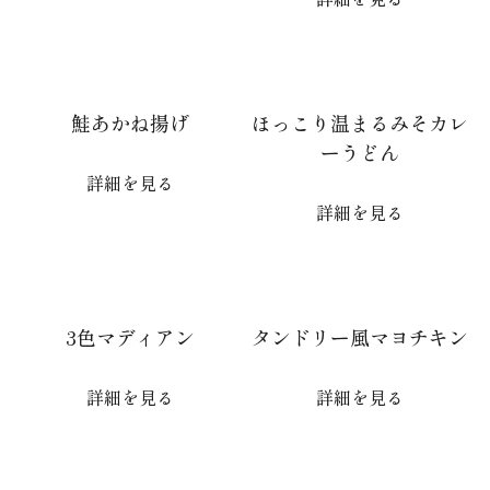
鮭あかね揚げ
ほっこり温まるみそカレ
ーうどん
詳細を見る
詳細を見る
3色マディアン
タンドリー風マヨチキン
詳細を見る
詳細を見る