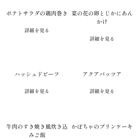
ポテトサラダの鶏肉巻き
菜の花の卵とじかにあん
かけ
詳細を見る
詳細を見る
ハッシュドビーフ
アクアパッツア
詳細を見る
詳細を見る
牛肉のすき焼き風炊き込
かぼちゃのプリンケーキ
みご飯