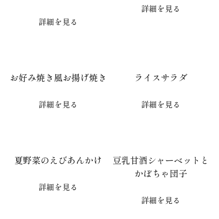
詳細を見る
詳細を見る
お好み焼き風お揚げ焼き
ライスサラダ
詳細を見る
詳細を見る
夏野菜のえびあんかけ
豆乳甘酒シャーベットと
かぼちゃ団子
詳細を見る
詳細を見る