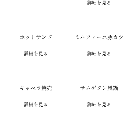
詳細を見る
ホットサンド
ミルフィーユ豚カツ
詳細を見る
詳細を見る
キャベツ焼売
サムゲタン風鍋
詳細を見る
詳細を見る