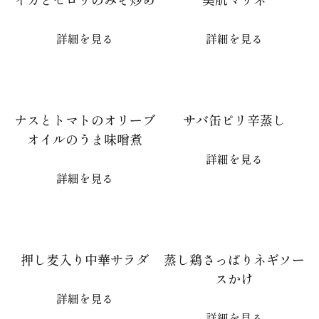
詳細を見る
詳細を見る
ナスとトマトのオリーブ
サバ缶ピリ辛蒸し
オイルのうま味噌煮
詳細を見る
詳細を見る
押し麦入り中華サラダ
蒸し鶏さっぱりネギソー
スかけ
詳細を見る
詳細を見る