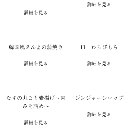
詳細を見る
詳細を見る
韓国風さんまの蒲焼き
11 わらびもち
詳細を見る
詳細を見る
なすの丸ごと素揚げ～肉
ジンジャーシロップ
みそ詰め～
詳細を見る
詳細を見る