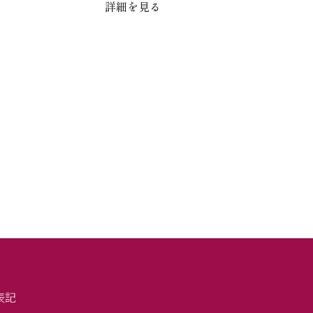
詳細を見る
表記