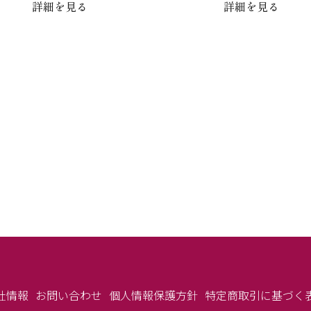
詳細を見る
詳細を見る
社情報
お問い合わせ
個人情報保護方針
特定商取引に基づく