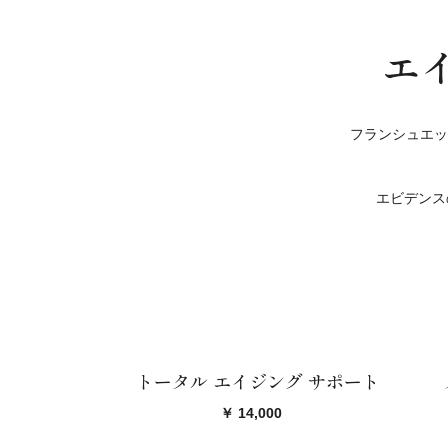
エ
フランシュエッ
エビデンス
トータル エイジング サポート
￥ 14,000