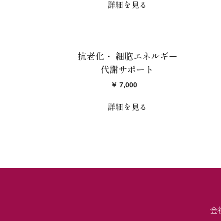
詳細を見る
抗老化・ 細胞エネルギー
代謝サポート
￥ 7,000
詳細を見る
会