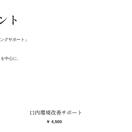
ント
ングサポート』
」を中心に、
口内環境改善サポート
￥ 4,500