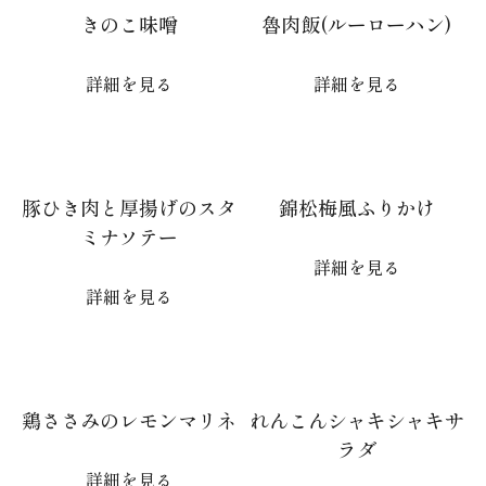
きのこ味噌
魯肉飯(ルーローハン)
詳細を見る
詳細を見る
豚ひき肉と厚揚げのスタ
錦松梅風ふりかけ
ミナソテー
詳細を見る
詳細を見る
鶏ささみのレモンマリネ
れんこんシャキシャキサ
ラダ
詳細を見る