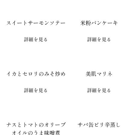
スイートサーモンソテー
米粉パンケーキ
詳細を見る
詳細を見る
イカとセロリのみそ炒め
美肌マリネ
詳細を見る
詳細を見る
ナスとトマトのオリーブ
サバ缶ピリ辛蒸し
オイルのうま味噌煮