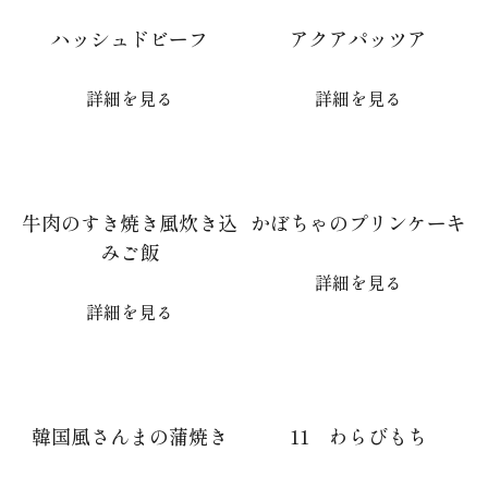
ハッシュドビーフ
アクアパッツア
詳細を見る
詳細を見る
牛肉のすき焼き風炊き込
かぼちゃのプリンケーキ
みご飯
詳細を見る
詳細を見る
韓国風さんまの蒲焼き
11 わらびもち