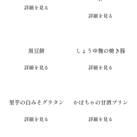
詳細を見る
詳細を見る
黒豆餅
しょうゆ麹の焼き豚
詳細を見る
詳細を見る
里芋の白みそグラタン
かぼちゃの甘酒プリン
詳細を見る
詳細を見る