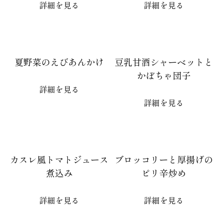
詳細を見る
詳細を見る
夏野菜のえびあんかけ
豆乳甘酒シャーベットと
かぼちゃ団子
詳細を見る
詳細を見る
カスレ風トマトジュース
ブロッコリーと厚揚げの
煮込み
ピリ辛炒め
詳細を見る
詳細を見る