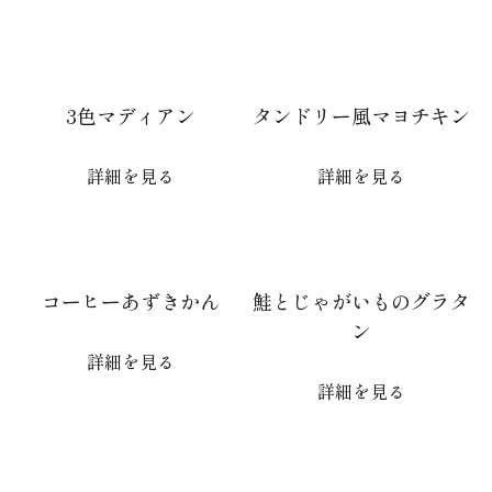
3色マディアン
タンドリー風マヨチキン
詳細を見る
詳細を見る
コーヒーあずきかん
鮭とじゃがいものグラタ
ン
詳細を見る
詳細を見る