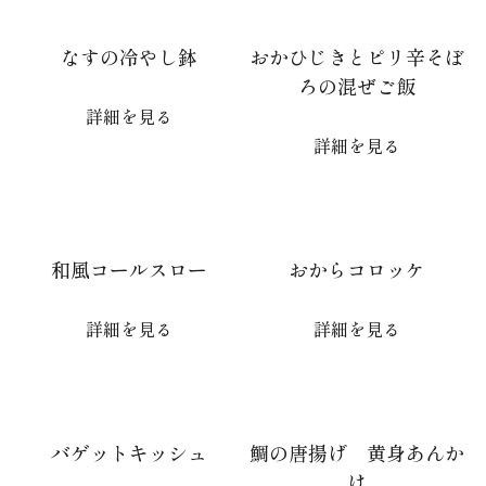
なすの冷やし鉢
おかひじきとピリ辛そぼ
ろの混ぜご飯
詳細を見る
詳細を見る
和風コールスロー
おからコロッケ
詳細を見る
詳細を見る
バゲットキッシュ
鯛の唐揚げ 黄身あんか
け