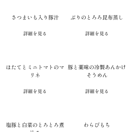
さつまいも入り豚汁
ぶりのとろろ昆布蒸し
詳細を見る
詳細を見る
ほたてとミニトマトのマ
豚と薬味の冷製あんかけ
リネ
そうめん
詳細を見る
詳細を見る
塩豚と白菜のとろとろ煮
わらびもち