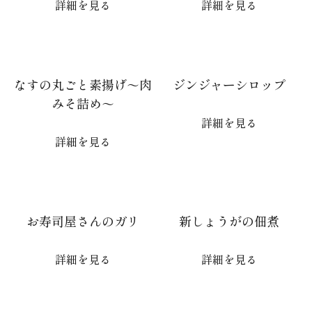
詳細を見る
詳細を見る
なすの丸ごと素揚げ～肉
ジンジャーシロップ
みそ詰め～
詳細を見る
詳細を見る
お寿司屋さんのガリ
新しょうがの佃煮
詳細を見る
詳細を見る