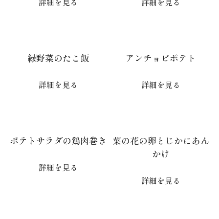
詳細を見る
詳細を見る
緑野菜のたこ飯
アンチョビポテト
詳細を見る
詳細を見る
ポテトサラダの鶏肉巻き
菜の花の卵とじかにあん
かけ
詳細を見る
詳細を見る