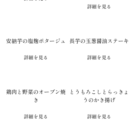
詳細を見る
安納芋の塩麹ポタージュ
長芋の玉葱醤油ステーキ
詳細を見る
詳細を見る
鶏肉と野菜のオーブン焼
とうもろこしとらっきょ
き
うのかき揚げ
詳細を見る
詳細を見る