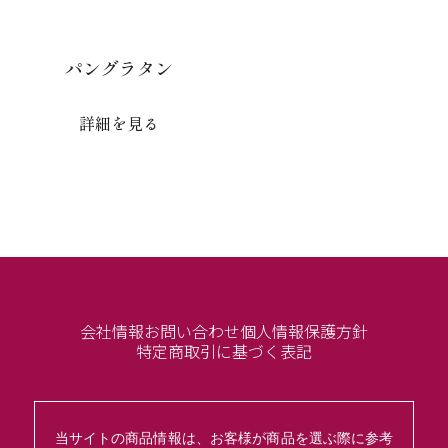
パングラタン
詳細を見る
会社情報
お問い合わせ
個人情報保護方針
特定商取引に基づく表記
当サイトの商品情報は、お客様が商品を選ぶ際に参考