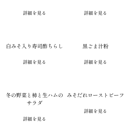
詳細を見る
詳細を見る
白みそ入り寿司酢ちらし
黒ごま汁粉
詳細を見る
詳細を見る
冬の野菜と柿と生ハムの
みそだれローストビーフ
サラダ
詳細を見る
詳細を見る