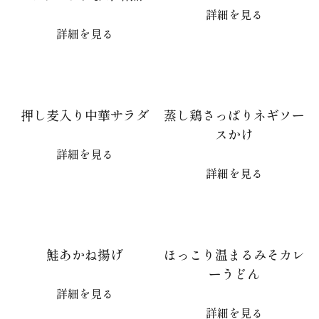
詳細を見る
詳細を見る
押し麦入り中華サラダ
蒸し鶏さっぱりネギソー
スかけ
詳細を見る
詳細を見る
鮭あかね揚げ
ほっこり温まるみそカレ
ーうどん
詳細を見る
詳細を見る