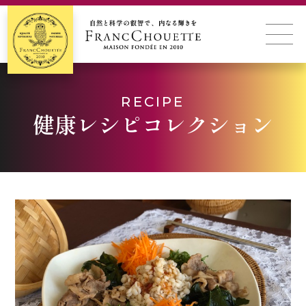
RECIPE
健康レシピコレクション