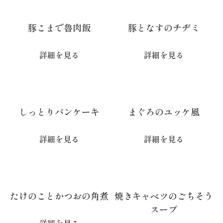
豚こまで魯肉飯
豚となすのチヂミ
詳細を見る
詳細を見る
しっとりパンケーキ
まぐろのユッケ風
詳細を見る
詳細を見る
たけのことかつおの角煮
焼きキャベツのごちそう
スープ
詳細を見る