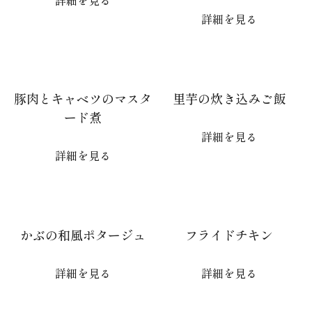
詳細を見る
豚肉とキャベツのマスタ
里芋の炊き込みご飯
ード煮
詳細を見る
詳細を見る
かぶの和風ポタージュ
フライドチキン
詳細を見る
詳細を見る