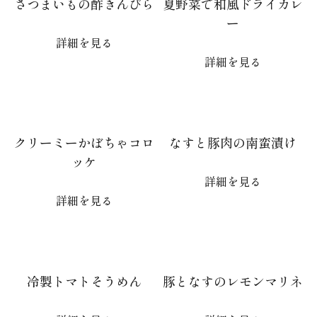
さつまいもの酢きんぴら
夏野菜で和風ドライカレ
ー
詳細を見る
詳細を見る
クリーミーかぼちゃコロ
なすと豚肉の南蛮漬け
ッケ
詳細を見る
詳細を見る
冷製トマトそうめん
豚となすのレモンマリネ