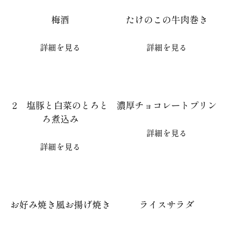
梅酒
たけのこの牛肉巻き
詳細を見る
詳細を見る
2 塩豚と白菜のとろと
濃厚チョコレートプリン
ろ煮込み
詳細を見る
詳細を見る
お好み焼き風お揚げ焼き
ライスサラダ