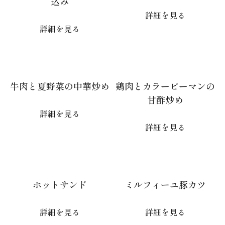
込み
詳細を見る
詳細を見る
牛肉と夏野菜の中華炒め
鶏肉とカラーピーマンの
甘酢炒め
詳細を見る
詳細を見る
ホットサンド
ミルフィーユ豚カツ
詳細を見る
詳細を見る