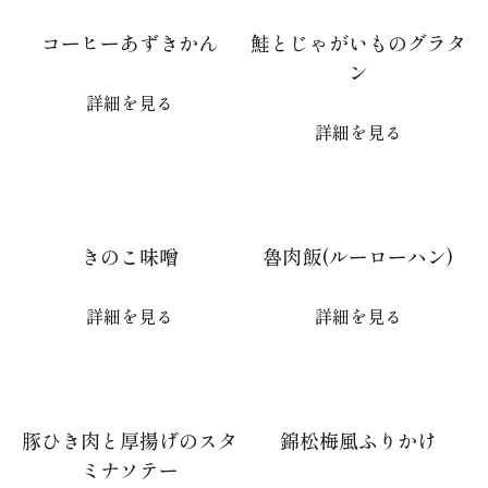
コーヒーあずきかん
鮭とじゃがいものグラタ
ン
詳細を見る
詳細を見る
きのこ味噌
魯肉飯(ルーローハン)
詳細を見る
詳細を見る
豚ひき肉と厚揚げのスタ
錦松梅風ふりかけ
ミナソテー