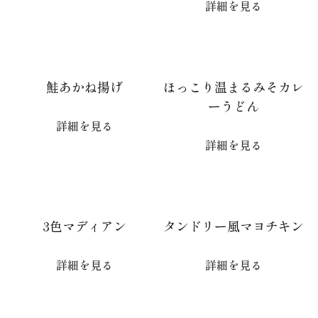
詳細を見る
鮭あかね揚げ
ほっこり温まるみそカレ
ーうどん
詳細を見る
詳細を見る
3色マディアン
タンドリー風マヨチキン
詳細を見る
詳細を見る