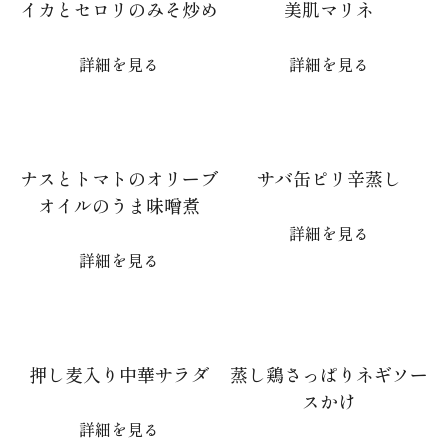
イカとセロリのみそ炒め
美肌マリネ
詳細を見る
詳細を見る
ナスとトマトのオリーブ
サバ缶ピリ辛蒸し
オイルのうま味噌煮
詳細を見る
詳細を見る
押し麦入り中華サラダ
蒸し鶏さっぱりネギソー
スかけ
詳細を見る