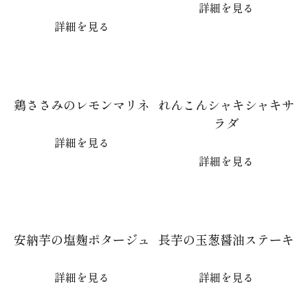
詳細を見る
詳細を見る
鶏ささみのレモンマリネ
れんこんシャキシャキサ
ラダ
詳細を見る
詳細を見る
安納芋の塩麹ポタージュ
長芋の玉葱醤油ステーキ
詳細を見る
詳細を見る