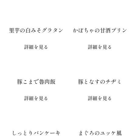
里芋の白みそグラタン
かぼちゃの甘酒プリン
詳細を見る
詳細を見る
豚こまで魯肉飯
豚となすのチヂミ
詳細を見る
詳細を見る
しっとりパンケーキ
まぐろのユッケ風