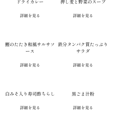
ドライカレー
押し麦と野菜のスープ
詳細を見る
詳細を見る
鰹のたたき和風サルサソ
鉄分タンパク質たっぷり
ース
サラダ
詳細を見る
詳細を見る
白みそ入り寿司酢ちらし
黒ごま汁粉
詳細を見る
詳細を見る