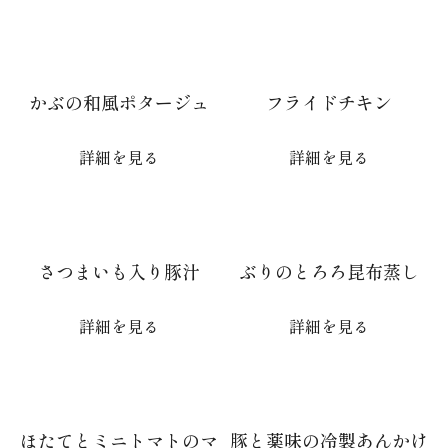
かぶの和風ポタージュ
フライドチキン
詳細を見る
詳細を見る
さつまいも入り豚汁
ぶりのとろろ昆布蒸し
詳細を見る
詳細を見る
ほたてとミニトマトのマ
豚と薬味の冷製あんかけ