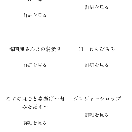
詳細を見る
詳細を見る
韓国風さんまの蒲焼き
11 わらびもち
詳細を見る
詳細を見る
なすの丸ごと素揚げ～肉
ジンジャーシロップ
みそ詰め～
詳細を見る
詳細を見る