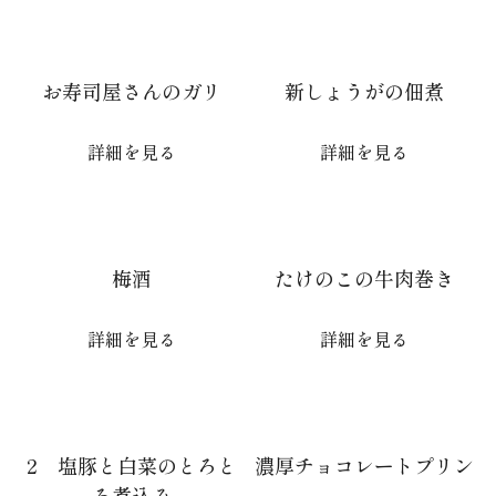
お寿司屋さんのガリ
新しょうがの佃煮
詳細を見る
詳細を見る
梅酒
たけのこの牛肉巻き
詳細を見る
詳細を見る
2 塩豚と白菜のとろと
濃厚チョコレートプリン
ろ煮込み