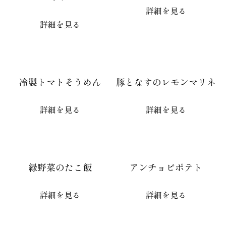
詳細を見る
詳細を見る
冷製トマトそうめん
豚となすのレモンマリネ
詳細を見る
詳細を見る
緑野菜のたこ飯
アンチョビポテト
詳細を見る
詳細を見る