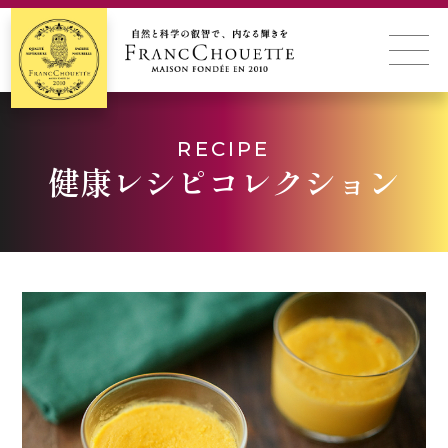
RECIPE
健康レシピコレクション