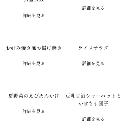
詳細を見る
詳細を見る
お好み焼き風お揚げ焼き
ライスサラダ
詳細を見る
詳細を見る
夏野菜のえびあんかけ
豆乳甘酒シャーベットと
かぼちゃ団子
詳細を見る
詳細を見る