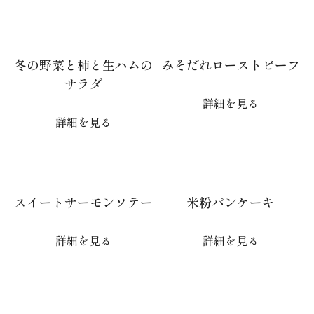
冬の野菜と柿と生ハムの
みそだれローストビーフ
サラダ
詳細を見る
詳細を見る
スイートサーモンソテー
米粉パンケーキ
詳細を見る
詳細を見る