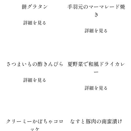
餅グラタン
手羽元のマーマレード焼
き
詳細を見る
詳細を見る
さつまいもの酢きんぴら
夏野菜で和風ドライカレ
ー
詳細を見る
詳細を見る
クリーミーかぼちゃコロ
なすと豚肉の南蛮漬け
ッケ