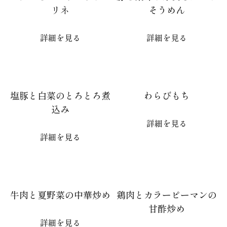
リネ
そうめん
詳細を見る
詳細を見る
塩豚と白菜のとろとろ煮
わらびもち
込み
詳細を見る
詳細を見る
牛肉と夏野菜の中華炒め
鶏肉とカラーピーマンの
甘酢炒め
詳細を見る