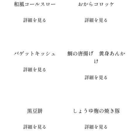
和風コールスロー
おからコロッケ
詳細を見る
詳細を見る
バゲットキッシュ
鯛の唐揚げ 黄身あんか
け
詳細を見る
詳細を見る
黒豆餅
しょうゆ麹の焼き豚
詳細を見る
詳細を見る