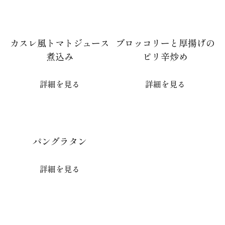
カスレ風トマトジュース
ブロッコリーと厚揚げの
煮込み
ピリ辛炒め
詳細を見る
詳細を見る
パングラタン
詳細を見る