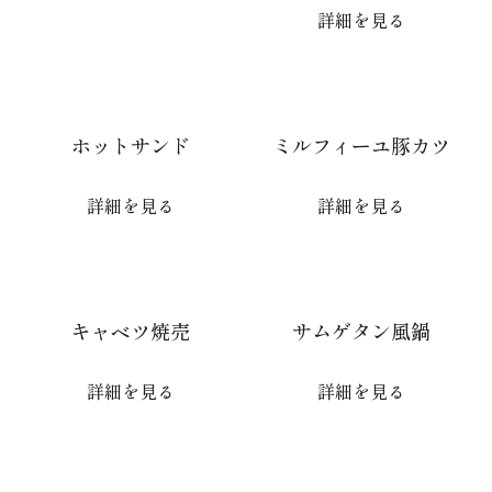
詳細を見る
ホットサンド
ミルフィーユ豚カツ
詳細を見る
詳細を見る
キャベツ焼売
サムゲタン風鍋
詳細を見る
詳細を見る