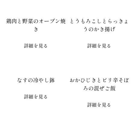
鶏肉と野菜のオーブン焼
とうもろこしとらっきょ
き
うのかき揚げ
詳細を見る
詳細を見る
なすの冷やし鉢
おかひじきとピリ辛そぼ
ろの混ぜご飯
詳細を見る
詳細を見る