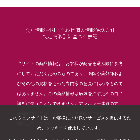
会社情報
お問い合わせ
個人情報保護方針
特定商取引に基づく表記
当サイトの商品情報は、お客様が商品を選ぶ際に参考
にしていただくためのものであり、医師や薬剤師およ
びその他の資格をもった専門家の意見に代わるもので
はありません。この商品情報は病気を治すための自己
診断に使うことはできません。アレルギー体質の方、
妊婦の方などは、かかりつけの医師にご相談のうえご
このウェブサイトは、お客様により良いサービスを提供するた
購入してください。
め、クッキーを使用しています。