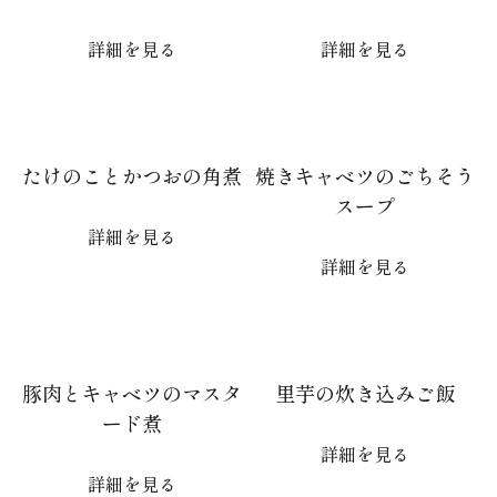
詳細を見る
詳細を見る
たけのことかつおの角煮
焼きキャベツのごちそう
スープ
詳細を見る
詳細を見る
豚肉とキャベツのマスタ
里芋の炊き込みご飯
ード煮
詳細を見る
詳細を見る