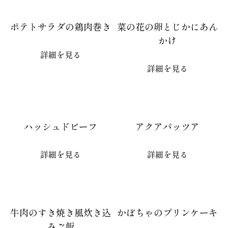
ポテトサラダの鶏肉巻き
菜の花の卵とじかにあん
かけ
詳細を見る
詳細を見る
ハッシュドビーフ
アクアパッツア
詳細を見る
詳細を見る
牛肉のすき焼き風炊き込
かぼちゃのプリンケーキ
みご飯