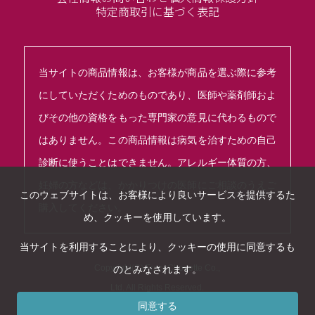
特定商取引に基づく表記
当サイトの商品情報は、お客様が商品を選ぶ際に参考
にしていただくためのものであり、医師や薬剤師およ
びその他の資格をもった専門家の意見に代わるもので
はありません。この商品情報は病気を治すための自己
診断に使うことはできません。アレルギー体質の方、
妊婦の方などは、かかりつけの医師にご相談のうえご
このウェブサイトは、お客様により良いサービスを提供するた
購入してください。
め、クッキーを使用しています。
当サイトを利用することにより、クッキーの使用に同意するも
Copyright(C) FrancChouette Co.,
のとみなされます。
Ltd. All Rights Reserved.
同意する