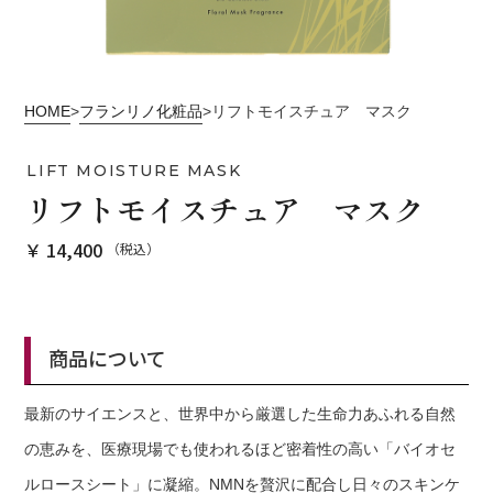
HOME
>
フランリノ化粧品
>
リフトモイスチュア マスク
LIFT MOISTURE MASK
リフトモイスチュア マスク
￥ 14,400
（税込）
商品について
最新のサイエンスと、世界中から厳選した生命力あふれる自然
の恵みを、医療現場でも使われるほど密着性の高い「バイオセ
ルロースシート」に凝縮。NMNを贅沢に配合し日々のスキンケ