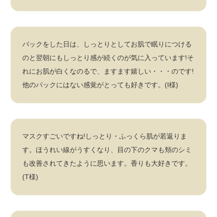
パックをした日は、しっとりとしてお肌で眠りにつける
のと翌朝にもしっとり感が続くのが気に入っています!そ
れにお肌が白くなのるで、ますます嬉しい・・・のです!
他のパックにはない感覚がとっても好きです。(I様)
マスクすごいですね!しっとり・ふっくら肌が若返りま
す。ほうれい線がうすくなり、目の下のクマも頬のシミ
も改善されてきたように思います。香りも大好きです。
(T様)