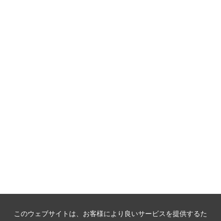
このウェブサイトは、お客様により良いサービスを提供するた