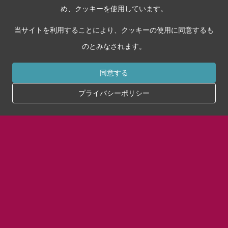
め、クッキーを使用しています。
当サイトを利用することにより、クッキーの使用に同意するも
のとみなされます。
同意する
プライバシーポリシー