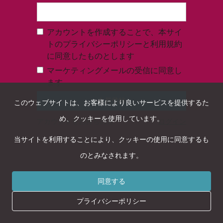
アカウントを作成することで、本サイ
トのプライバシーポリシーと利用規約
に同意したものとします
マーケティングメールの受信に同意し
ます
このウェブサイトは、お客様により良いサービスを提供するた
め、クッキーを使用しています。
アカウントをお持ちの方
ログイン
当サイトを利用することにより、クッキーの使用に同意するも
のとみなされます。
同意する
プライバシーポリシー