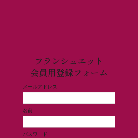
フランシュエット
会員用登録フォーム
メールアドレス
名前
パスワード